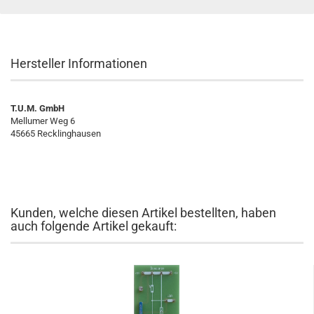
Hersteller Informationen
T.U.M. GmbH
Mellumer Weg 6
45665 Recklinghausen
Kunden, welche diesen Artikel bestellten, haben
auch folgende Artikel gekauft: