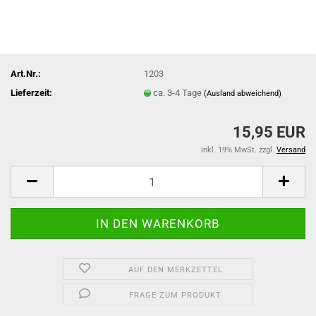
Art.Nr.:
1203
Lieferzeit:
ca. 3-4 Tage
(Ausland abweichend)
15,95 EUR
inkl. 19% MwSt. zzgl.
Versand
AUF DEN MERKZETTEL
FRAGE ZUM PRODUKT