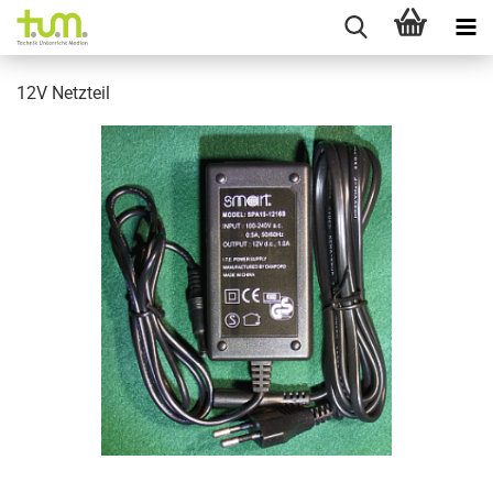
12V Netzteil