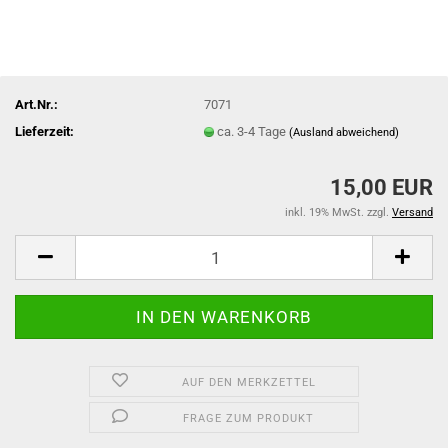
Art.Nr.:
7071
Lieferzeit:
ca. 3-4 Tage
(Ausland abweichend)
15,00 EUR
inkl. 19% MwSt. zzgl.
Versand
AUF DEN MERKZETTEL
FRAGE ZUM PRODUKT