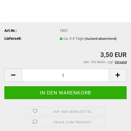
Art.Nr.:
1821
Lieferzeit:
ca. 3-4 Tage
(Ausland abweichend)
3,50 EUR
inkl. 19% MwSt. zzgl.
Versand
AUF DEN MERKZETTEL
FRAGE ZUM PRODUKT