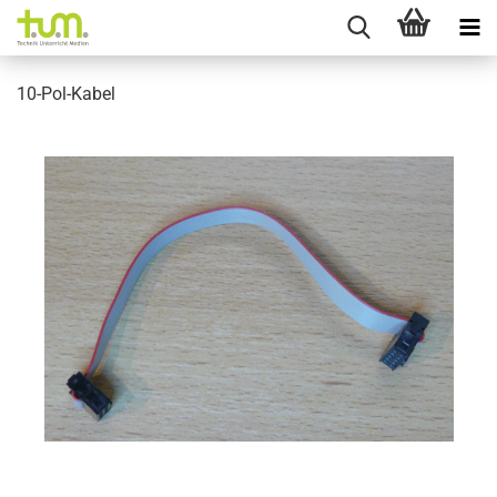
10-Pol-Kabel