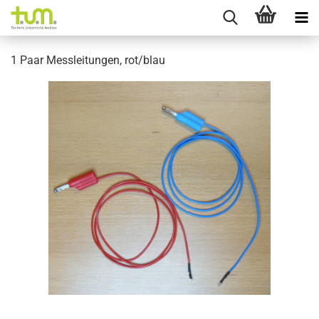
1 Paar Messleitungen, rot/blau