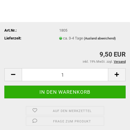
Art.Nr.:
1805
Lieferzeit:
ca. 3-4 Tage
(Ausland abweichend)
9,50 EUR
inkl. 19% MwSt. zzgl.
Versand
AUF DEN MERKZETTEL
FRAGE ZUM PRODUKT